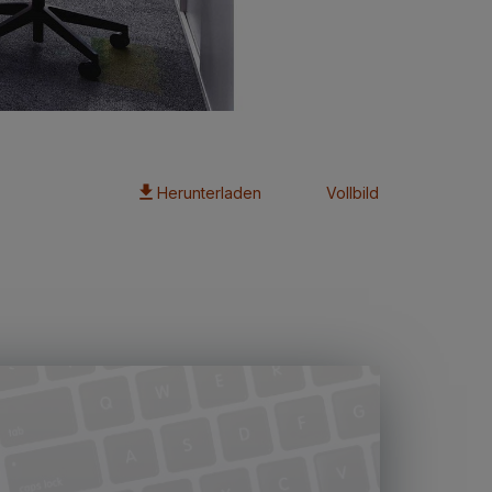
Herunterladen
Vollbild