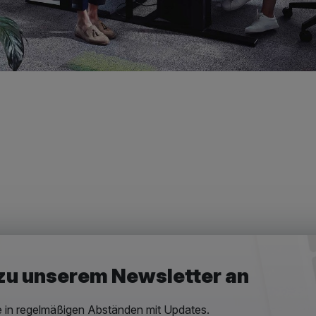
 zu unserem Newsletter an
e in regelmäßigen Abständen mit Updates.