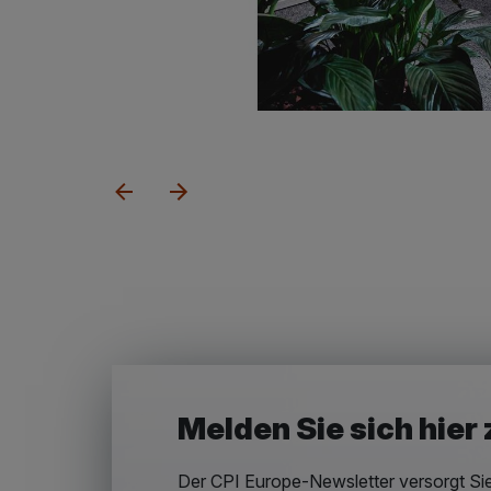
Melden Sie sich hier
Der CPI Europe-Newsletter versorgt Si