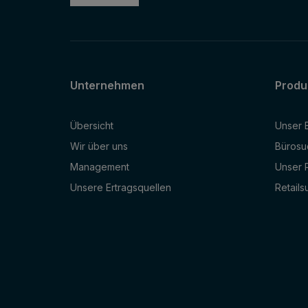
Unternehmen
Produ
Übersicht
Unser 
Wir über uns
Bürosu
Management
Unser R
Unsere Ertragsquellen
Retails