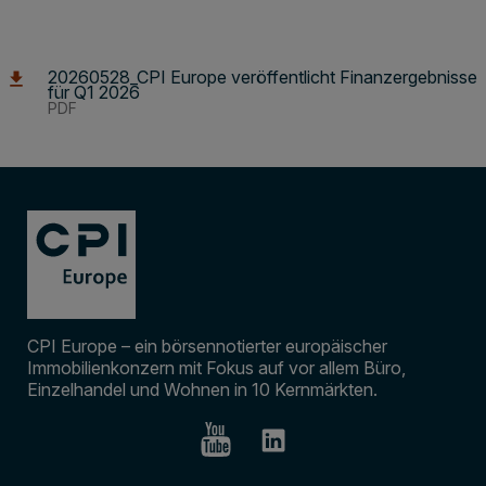
20260528_CPI Europe veröffentlicht Finanzergebnisse
für Q1 2026
PDF
CPI Europe – ein börsennotierter europäischer
Immobilienkonzern mit Fokus auf vor allem Büro,
Einzelhandel und Wohnen in 10 Kernmärkten.