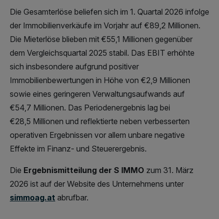
Die Gesamterlöse beliefen sich im 1. Quartal 2026 infolge
der Immobilienverkäufe im Vorjahr auf €89,2 Millionen.
Die Mieterlöse blieben mit €55,1 Millionen gegenüber
dem Vergleichsquartal 2025 stabil. Das EBIT erhöhte
sich insbesondere aufgrund positiver
Immobilienbewertungen in Höhe von €2,9 Millionen
sowie eines geringeren Verwaltungsaufwands auf
€54,7 Millionen. Das Periodenergebnis lag bei
€28,5 Millionen und reflektierte neben verbesserten
operativen Ergebnissen vor allem unbare negative
Effekte im Finanz- und Steuerergebnis.
Die
Ergebnismitteilung der S IMMO
zum 31. März
2026 ist auf der Website des Unternehmens unter
simmoag.at
abrufbar.