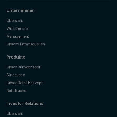
Unternehmen
Übersicht
Wir über uns
Management
Unsere Ertragsquellen
Produkte
Unser Bürokonzept
Bürosuche
Unser Retail Konzept
Retailsuche
Investor Relations
Übersicht