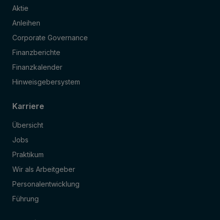
Aktie
Anleihen
Corporate Governance
Finanzberichte
Finanzkalender
Hinweisgebersystem
Karriere
Übersicht
Jobs
Praktikum
Wir als Arbeitgeber
Personalentwicklung
Führung