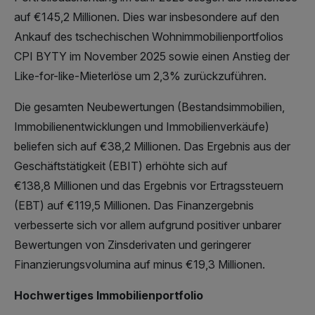
auf €145,2 Millionen. Dies war insbesondere auf den
Ankauf des tschechischen Wohnimmobilienportfolios
CPI BYTY im November 2025 sowie einen Anstieg der
Like-for-like-Mieterlöse um 2,3% zurückzuführen.
Die gesamten Neubewertungen (Bestandsimmobilien,
Immobilienentwicklungen und Immobilienverkäufe)
beliefen sich auf €38,2 Millionen. Das Ergebnis aus der
Geschäftstätigkeit (EBIT) erhöhte sich auf
€138,8 Millionen und das Ergebnis vor Ertragssteuern
(EBT) auf €119,5 Millionen. Das Finanzergebnis
verbesserte sich vor allem aufgrund positiver unbarer
Bewertungen von Zinsderivaten und geringerer
Finanzierungsvolumina auf minus €19,3 Millionen.
Hochwertiges Immobilienportfolio