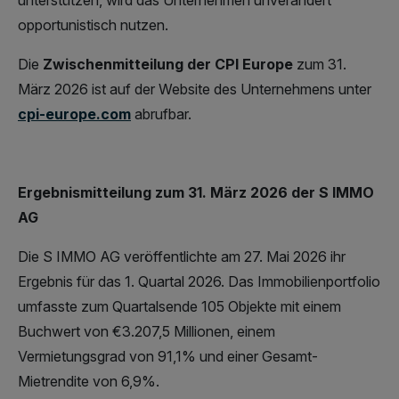
unterstützen, wird das Unternehmen unverändert
opportunistisch nutzen.
Die
Zwischenmitteilung der CPI Europe
zum 31.
März 2026 ist auf der Website des Unternehmens unter
cpi-europe.com
abrufbar.
Ergebnismitteilung zum 31. März 2026 der S IMMO
AG
Die S IMMO AG veröffentlichte am 27. Mai 2026 ihr
Ergebnis für das 1. Quartal 2026. Das Immobilienportfolio
umfasste zum Quartalsende 105 Objekte mit einem
Buchwert von €3.207,5 Millionen, einem
Vermietungsgrad von 91,1% und einer Gesamt-
Mietrendite von 6,9%.