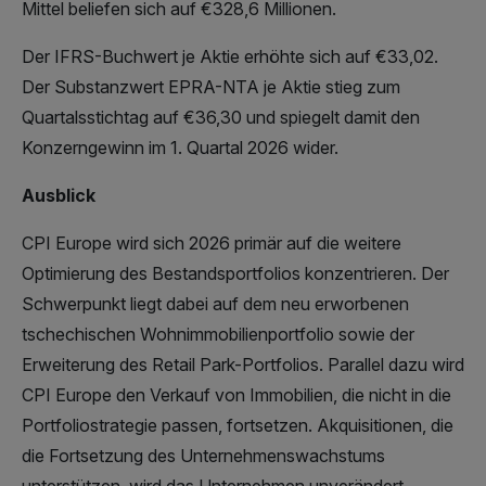
Mittel beliefen sich auf €328,6 Millionen.
Der IFRS-Buchwert je Aktie erhöhte sich auf €33,02.
Der Substanzwert EPRA-NTA je Aktie stieg zum
Quartalsstichtag auf €36,30 und spiegelt damit den
Konzerngewinn im 1. Quartal 2026 wider.
Ausblick
CPI Europe wird sich 2026 primär auf die weitere
Optimierung des Bestandsportfolios konzentrieren. Der
Schwerpunkt liegt dabei auf dem neu erworbenen
tschechischen Wohnimmobilienportfolio sowie der
Erweiterung des Retail Park-Portfolios. Parallel dazu wird
CPI Europe den Verkauf von Immobilien, die nicht in die
Portfoliostrategie passen, fortsetzen. Akquisitionen, die
die Fortsetzung des Unternehmenswachstums