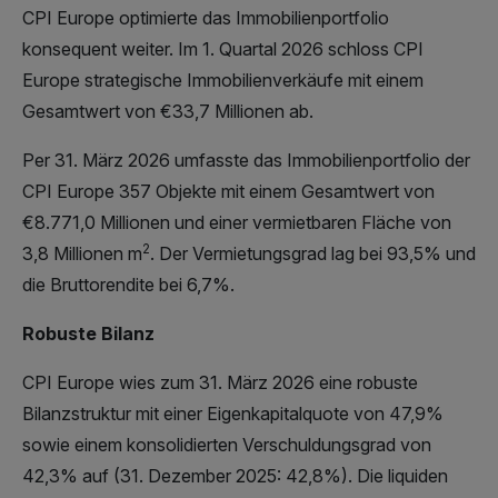
CPI Europe optimierte das Immobilienportfolio
konsequent weiter. Im 1. Quartal 2026 schloss CPI
Europe strategische Immobilienverkäufe mit einem
Gesamtwert von €33,7 Millionen ab.
Per 31. März 2026 umfasste das Immobilienportfolio der
CPI Europe 357 Objekte mit einem Gesamtwert von
€8.771,0 Millionen und einer vermietbaren Fläche von
2
3,8 Millionen m
. Der Vermietungsgrad lag bei 93,5% und
die Bruttorendite bei 6,7%.
Robuste Bilanz
CPI Europe wies zum 31. März 2026 eine robuste
Bilanzstruktur mit einer Eigenkapitalquote von 47,9%
sowie einem konsolidierten Verschuldungsgrad von
42,3% auf (31. Dezember 2025: 42,8%). Die liquiden