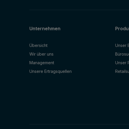
Unternehmen
Produ
Übersicht
Unser 
Wir über uns
Bürosu
Management
Unser R
Unsere Ertragsquellen
Retails