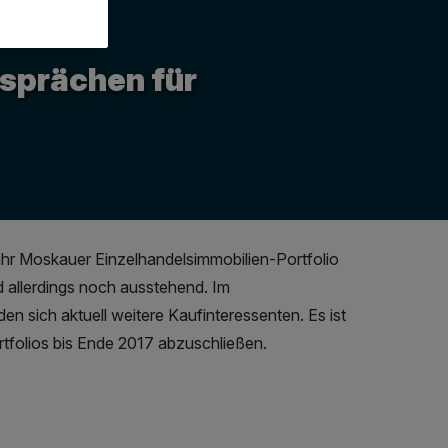
sprächen für
ihr Moskauer Einzelhandelsimmobilien-Portfolio
 allerdings noch ausstehend. Im
 sich aktuell weitere Kaufinteressenten. Es ist
tfolios bis Ende 2017 abzuschließen.