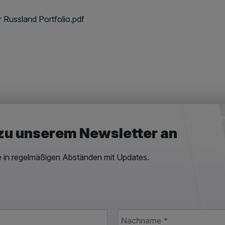
Russland Portfolio.pdf
 zu unserem Newsletter an
e in regelmäßigen Abständen mit Updates.