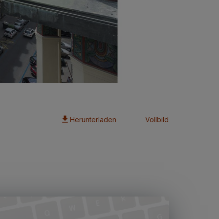
Herunterladen
Vollbild