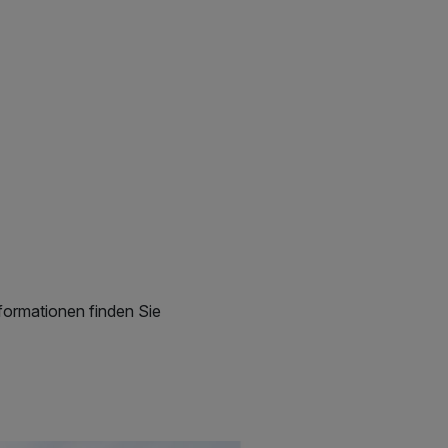
formationen finden Sie