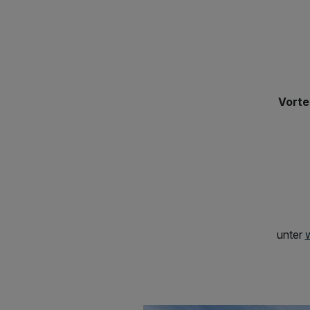
Vorte
unter