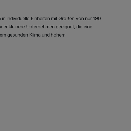
 individuelle Einheiten mit Größen von nur 190
oder kleinere Unternehmen geeignet, die eine
einem gesunden Klima und hohem