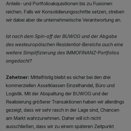
Anteils- und Portfolioakquisitionen bis zu Fusionen
reichen. Falls wir Konsolidierungsschritte setzen, streben
wir dabei aber die unternehmerische Verantwortung an.
Ist nach dem Spin-off der BUWOG und der Abgabe
des westeuropäischen Residential-Bereichs auch eine
weitere Simplifizierung des IMMOFINANZ-Portfolios
angedacht?
Zehetner:
Mittelfristig bleibt es sicher bei den drei
kommerziellen Assetklassen Einzelhandel, Büro und
Logistik. Mit der Abspaltung der BUWOG und der
Realisierung größerer Transaktionen haben wir allerdings
gezeigt, dass wir sehr rasch in der Lage sind, Chancen
am Markt wahrzunehmen. Daher will ich nicht
ausschließen, dass wir zu einem späteren Zeitpunkt