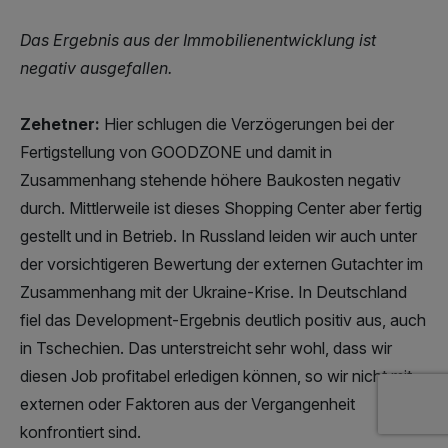
Das Ergebnis aus der Immobilienentwicklung ist
negativ ausgefallen.
Zehetner:
Hier schlugen die Verzögerungen bei der
Fertigstellung von GOODZONE und damit in
Zusammenhang stehende höhere Baukosten negativ
durch. Mittlerweile ist dieses Shopping Center aber fertig
gestellt und in Betrieb. In Russland leiden wir auch unter
der vorsichtigeren Bewertung der externen Gutachter im
Zusammenhang mit der Ukraine-Krise. In Deutschland
fiel das Development-Ergebnis deutlich positiv aus, auch
in Tschechien. Das unterstreicht sehr wohl, dass wir
diesen Job profitabel erledigen können, so wir nicht mit
externen oder Faktoren aus der Vergangenheit
konfrontiert sind.