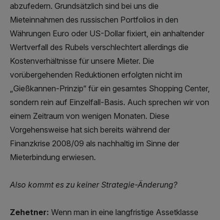
abzufedern. Grundsätzlich sind bei uns die
Mieteinnahmen des russischen Portfolios in den
Währungen Euro oder US-Dollar fixiert, ein anhaltender
Wertverfall des Rubels verschlechtert allerdings die
Kostenverhältnisse für unsere Mieter. Die
vorübergehenden Reduktionen erfolgten nicht im
„Gießkannen-Prinzip“ für ein gesamtes Shopping Center,
sondern rein auf Einzelfall-Basis. Auch sprechen wir von
einem Zeitraum von wenigen Monaten. Diese
Vorgehensweise hat sich bereits während der
Finanzkrise 2008/09 als nachhaltig im Sinne der
Mieterbindung erwiesen.
Also kommt es zu keiner Strategie-Änderung?
Zehetner:
Wenn man in eine langfristige Assetklasse