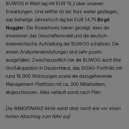
BUWOG in Wien lag mit EUR 13,2 über unseren
Erwartungen. Und seither ist der Kurs weiter gestiegen,
das bisherige Jahreshoch lag bei EUR 14,75.
Birgit
Noggler:
Die Roadshows haben gezeigt, dass die
Investoren das Geschäftsmodell und die deutsch-
österreichische Aufstellung der BUWOG schätzen. Die
ersten Analysteneinstufungen sind sehr positiv
ausgefallen. Zwischenzeitlich hat die BUWOG auch ihre
Großakquisition in Deutschland, das DGAG-Portfolio mit
rund 18.000 Wohnungen sowie die dazugehörende
Management-Plattform mit ca. 300 Mitarbeitern,
abgeschlossen. Alles verläuft somit nach Plan.
Die IMMOFINANZ-Aktie weist aber nach wie vor einen
hohen Abschlag zum NAV auf.