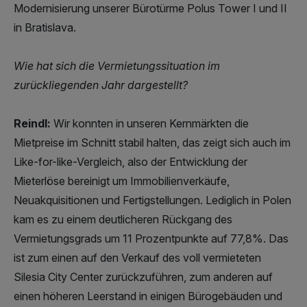
Modernisierung unserer Bürotürme Polus Tower I und II
in Bratislava.
Wie hat sich die Vermietungssituation im
zurückliegenden Jahr dargestellt?
Reindl:
Wir konnten in unseren Kernmärkten die
Mietpreise im Schnitt stabil halten, das zeigt sich auch im
Like-for-like-Vergleich, also der Entwicklung der
Mieterlöse bereinigt um Immobilienverkäufe,
Neuakquisitionen und Fertigstellungen. Lediglich in Polen
kam es zu einem deutlicheren Rückgang des
Vermietungsgrads um 11 Prozentpunkte auf 77,8%. Das
ist zum einen auf den Verkauf des voll vermieteten
Silesia City Center zurückzuführen, zum anderen auf
einen höheren Leerstand in einigen Bürogebäuden und