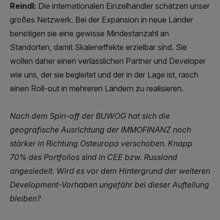
Reindl:
Die internationalen Einzelhändler schätzen unser
großes Netzwerk. Bei der Expansion in neue Länder
benötigen sie eine gewisse Mindestanzahl an
Standorten, damit Skaleneffekte erzielbar sind. Sie
wollen daher einen verlässlichen Partner und Developer
wie uns, der sie begleitet und der in der Lage ist, rasch
einen Roll-out in mehreren Ländern zu realisieren.
Nach dem Spin-off der BUWOG hat sich die
geografische Ausrichtung der IMMOFINANZ noch
stärker in Richtung Osteuropa verschoben. Knapp
70% des Portfolios sind in CEE bzw. Russland
angesiedelt. Wird es vor dem Hintergrund der weiteren
Development-Vorhaben ungefähr bei dieser Aufteilung
bleiben?