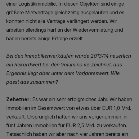
einer Logistikimmobilie. In diesen Objekten sind einige
größere Mietverträge gleichzeitig ausgelaufen und es
konnten nicht alle Verträge verlängert werden. Wir
arbeiten allerdings hart an der Wiedervermietung und
haben bereits einige Erfolge erzielt.
Bei den Immobilienverkäufen wurde 2013/14 neuerlich
ein Rekordwert bei den Volumina verzeichnet, das
Ergebnis liegt aber unter dem Vorjahreswert. Wie
passt das zusammen?
Zehetner:
Es war ein sehr erfolgreiches Jahr. Wir haben
Immobilien im Gesamtwert von etwas über EUR 1,0 Mrd.
verkauft. Ursprünglich hatten wir uns vorgenommen, in
fünf Jahren Immobilien für EUR 2,5 Mrd. zu verkaufen.
Tatsächlich haben wir aber nach vier Jahren bereits ein