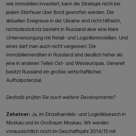
wie Immobilien investiert, kann die Strategie nicht bei
jedem Störfeuer über Bord geworfen werden. Die
aktuellen Ereignisse in der Ukraine sind nicht hilfreich,
nichtsdestotrotz besteht in Russland aber eine klare
Unterversorgung mit Retail- und Logistikimmobilien. Und
eines darf man auch nicht vergessen: Die
Immobilienrenditen in Russland sind deutlich höher als
jene in anderen Teilen Ost- und Westeuropas. Generell
besitzt Russland ein großes wirtschaftliches
Aufholpotenzial.
Deshalb prüfen Sie auch weitere Developments?
Zehetner:
Ja, im Einzelhandels- und Logistikbereich in
Moskau und im Großraum Moskau. Wir werden
voraussichtlich noch im Geschäftsjahr 2014/15 mit