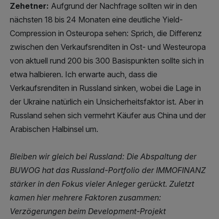
Zehetner:
Aufgrund der Nachfrage sollten wir in den
nächsten 18 bis 24 Monaten eine deutliche Yield-
Compression in Osteuropa sehen: Sprich, die Differenz
zwischen den Verkaufsrenditen in Ost- und Westeuropa
von aktuell rund 200 bis 300 Basispunkten sollte sich in
etwa halbieren. Ich erwarte auch, dass die
Verkaufsrenditen in Russland sinken, wobei die Lage in
der Ukraine natürlich ein Unsicherheitsfaktor ist. Aber in
Russland sehen sich vermehrt Käufer aus China und der
Arabischen Halbinsel um.
Bleiben wir gleich bei Russland: Die Abspaltung der
BUWOG hat das Russland-Portfolio der IMMOFINANZ
stärker in den Fokus vieler Anleger gerückt. Zuletzt
kamen hier mehrere Faktoren zusammen:
Verzögerungen beim Development-Projekt