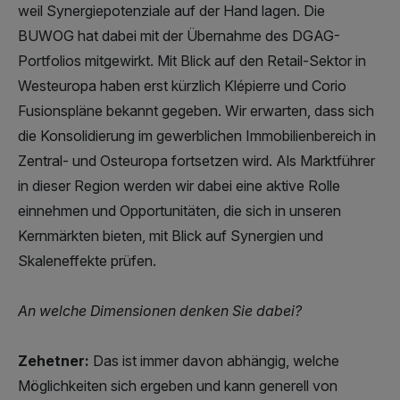
weil Synergiepotenziale auf der Hand lagen. Die
BUWOG hat dabei mit der Übernahme des DGAG-
Portfolios mitgewirkt. Mit Blick auf den Retail-Sektor in
Westeuropa haben erst kürzlich Klépierre und Corio
Fusionspläne bekannt gegeben. Wir erwarten, dass sich
die Konsolidierung im gewerblichen Immobilienbereich in
Zentral- und Osteuropa fortsetzen wird. Als Marktführer
in dieser Region werden wir dabei eine aktive Rolle
einnehmen und Opportunitäten, die sich in unseren
Kernmärkten bieten, mit Blick auf Synergien und
Skaleneffekte prüfen.
An welche Dimensionen denken Sie dabei?
Zehetner:
Das ist immer davon abhängig, welche
Möglichkeiten sich ergeben und kann generell von