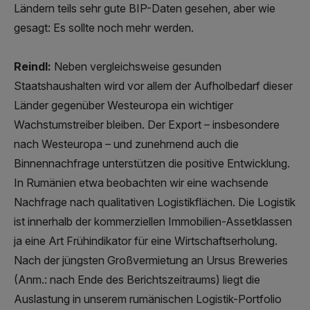
Ländern teils sehr gute BIP-Daten gesehen, aber wie
gesagt: Es sollte noch mehr werden.
Reindl:
Neben vergleichsweise gesunden
Staatshaushalten wird vor allem der Aufholbedarf dieser
Länder gegenüber Westeuropa ein wichtiger
Wachstumstreiber bleiben. Der Export – insbesondere
nach Westeuropa – und zunehmend auch die
Binnennachfrage unterstützen die positive Entwicklung.
In Rumänien etwa beobachten wir eine wachsende
Nachfrage nach qualitativen Logistikflächen. Die Logistik
ist innerhalb der kommerziellen Immobilien-Assetklassen
ja eine Art Frühindikator für eine Wirtschaftserholung.
Nach der jüngsten Großvermietung an Ursus Breweries
(Anm.: nach Ende des Berichtszeitraums) liegt die
Auslastung in unserem rumänischen Logistik-Portfolio