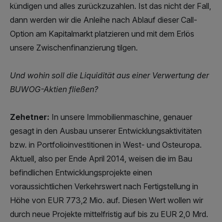
kündigen und alles zurückzuzahlen. Ist das nicht der Fall,
dann werden wir die Anleihe nach Ablauf dieser Call-
Option am Kapitalmarkt platzieren und mit dem Erlös
unsere Zwischenfinanzierung tilgen.
Und wohin soll die Liquidität aus einer Verwertung der
BUWOG-Aktien fließen?
Zehetner:
In unsere Immobilienmaschine, genauer
gesagt in den Ausbau unserer Entwicklungsaktivitäten
bzw. in Portfolioinvestitionen in West- und Osteuropa.
Aktuell, also per Ende April 2014, weisen die im Bau
befindlichen Entwicklungsprojekte einen
voraussichtlichen Verkehrswert nach Fertigstellung in
Höhe von EUR 773,2 Mio. auf. Diesen Wert wollen wir
durch neue Projekte mittelfristig auf bis zu EUR 2,0 Mrd.