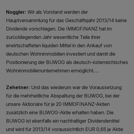
Noggler:
Wir als Vorstand werden der
Hauptversammlung für das Geschäftsjahr 2013/14 keine
Dividende vorschlagen. Die IMMOFINANZ hat im
zurückliegenden Jahr wesentliche Teile ihrer
erwirtschafteten liquiden Mittel in den Ankauf von
deutschen Wohnimmobilien investiert und damit die
Positionierung der BUWOG als deutsch-österreichisches
Wohnimmobilienunternehmen ermöglicht….
Zehetner:
Und das wiederum war die Voraussetzung
für die mehrheitliche Abspaltung der BUWOG, bei der
unsere Aktionäre für je 20 IMMOFINANZ-Aktien
zusätzlich eine BUWOG-Aktie erhalten haben. Die
BUWOG ist ebenfalls ein nachhaltiger Dividendentitel
und wird für 2013/14 voraussichtlich EUR 0,65 je Aktie