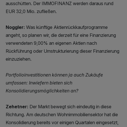
ausschütten. Der IMMOFINANZ werden daraus rund
EUR 32,0 Mio. zufließen.
Noggler:
Was künftige Aktienrückkaufprogramme
angeht, so planen wir, die derzeit für eine Finanzierung
verwendeten 9,00% an eigenen Aktien nach
Rückführung oder Umstrukturierung dieser Finanzierung
einzuziehen.
Portfolioinvestitionen können ja auch Zukäufe
umfassen: Inwiefern bieten sich
Konsolidierungsmöglichkeiten an?
Zehetner:
Der Markt bewegt sich eindeutig in diese
Richtung. Am deutschen Wohnimmobiliensektor hat die
Konsolidierung bereits vor einigen Quartalen eingesetzt,