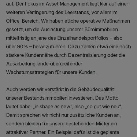
auf. Der Fokus im Asset Management liegt klar auf einer
weiteren Verringerung des Leerstands, vor allem im
Office-Bereich. Wir haben etliche operative Maßnahmen
gesetzt, um die Auslastung unserer Büroimmobilien
mittelfristig an jene des Einzelhandelsportfolios – also
über 90% – heranzuführen. Dazu zählen etwa eine noch
stärkere Kundennähe durch Dezentralisierung oder die
Ausarbeitung länderübergreifender
Wachstumsstrategien für unsere Kunden.
Auch werden wir verstärkt in die Gebäudequalität
unserer Bestandsimmobilien investieren. Das Motto
lautet dabei „in shape as new“, also „so gut wie neu“.
Damit sprechen wir nicht nur zusätzliche Kunden an,
sondern bleiben für unsere bestehenden Mieter ein
attraktiver Partner. Ein Beispiel dafür ist die geplante