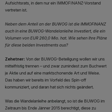
Aufsichtsrats, in dem nur ein IMMOFINANZ-Vorstand
vertreten ist.
Neben dem Anteil an der BUWOG ist die IMMOFINANZ
auch in eine BUWOG-Wandelanleihe investiert, die ein
Volumen von EUR 260,0 Mio. hat. Wie sehen Ihre Pläne
für diese beiden Investments aus?
Zehetner:
Von der BUWOG-Beteiligung wollen wir uns
mittelfristig trennen – und zwar zumindest zum Buchwert
je Aktie und auf eine marktschonende Art und Weise.
Das haben wir bereits im Vorfeld des Spin-off
kommuniziert, und daran hat sich nichts geändert.
Was die Wandelanleihe anbelangt, so ist die BUWOG im
Zeitraum bis Ende Jänner 2015 berechtigt, diese zu