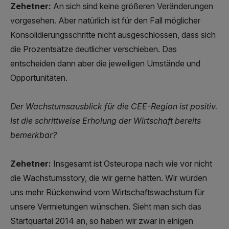
Zehetner:
An sich sind keine größeren Veränderungen
vorgesehen. Aber natürlich ist für den Fall möglicher
Konsolidierungsschritte nicht ausgeschlossen, dass sich
die Prozentsätze deutlicher verschieben. Das
entscheiden dann aber die jeweiligen Umstände und
Opportunitäten.
Der Wachstumsausblick für die CEE-Region ist positiv.
Ist die schrittweise Erholung der Wirtschaft bereits
bemerkbar?
Zehetner:
Insgesamt ist Osteuropa nach wie vor nicht
die Wachstumsstory, die wir gerne hätten. Wir würden
uns mehr Rückenwind vom Wirtschaftswachstum für
unsere Vermietungen wünschen. Sieht man sich das
Startquartal 2014 an, so haben wir zwar in einigen