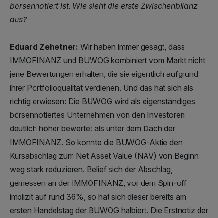
börsennotiert ist. Wie sieht die erste Zwischenbilanz
aus?
Eduard Zehetner:
Wir haben immer gesagt, dass
IMMOFINANZ und BUWOG kombiniert vom Markt nicht
jene Bewertungen erhalten, die sie eigentlich aufgrund
ihrer Portfolioqualität verdienen. Und das hat sich als
richtig erwiesen: Die BUWOG wird als eigenständiges
börsennotiertes Unternehmen von den Investoren
deutlich höher bewertet als unter dem Dach der
IMMOFINANZ. So konnte die BUWOG-Aktie den
Kursabschlag zum Net Asset Value (NAV) von Beginn
weg stark reduzieren. Belief sich der Abschlag,
gemessen an der IMMOFINANZ, vor dem Spin-off
implizit auf rund 36%, so hat sich dieser bereits am
ersten Handelstag der BUWOG halbiert. Die Erstnotiz der