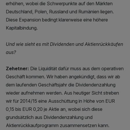
erhöhen, wobei die Schwerpunkte auf den Märkten
Deutschland, Polen, Russland und Rumänien liegen.
Diese Expansion bedingt klarerweise eine höhere
Kapitalbindung.
Und wie sieht es mit Dividenden und Aktienrückkäufen
aus?
Zehetner:
Die Liquidität dafür muss aus dem operativen
Geschäft kommen. Wir haben angekündigt, dass wir ab
dem laufenden Geschäftsjahr die Dividendenzahlung
wieder aufnehmen werden. Aus heutiger Sicht streben
wir für 2014/15 eine Ausschüttung in Höhe von EUR
0,15 bis EUR 0,20 je Aktie an, wobei sich diese
grundsätzlich aus Dividendenzahlung und
Aktienrückkaufprogramm zusammensetzen kann.