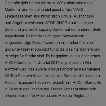
Geschäftsjahr haben wir mit VIVO! zudem eine neue
Marke für den Einzelhandel geschaffen. VIVO!
Einkaufszentren sind hinsichtlich Größe, Ausrichtung
und Angebot zwischen STOP.SHOP.s auf der einen
Seite und großen Shopping Center auf der anderen Seite
angesiedelt. Es handelt sich typischerweise um
eingeschossige Einkaufszentren mit starker Fashion-
und Entertainment-Ausrichtung, die ideal für kleinere und
mittelgroße Städte sind. Es ist geplant, dass unser erstes
VIVO!-Center im 4. Quartal 2014 im polnischen Pila
eröffnet wird, das zweite voraussichtlich im Kalenderjahr
2015 in Stalowa Wola, das ist eine Stadt im südöstlichen
Polen. Insgesamt haben wir aktuell fünf VIVO!-Standorte
in Polen in der Umsetzung. Dieses Konzept bietet sich
prinzipiell auch für Moskau und Moskau-Region an.