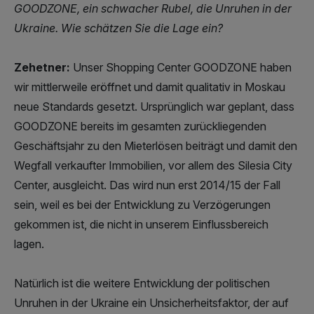
GOODZONE, ein schwacher Rubel, die Unruhen in der
Ukraine. Wie schätzen Sie die Lage ein?
Zehetner:
Unser Shopping Center GOODZONE haben
wir mittlerweile eröffnet und damit qualitativ in Moskau
neue Standards gesetzt. Ursprünglich war geplant, dass
GOODZONE bereits im gesamten zurückliegenden
Geschäftsjahr zu den Mieterlösen beiträgt und damit den
Wegfall verkaufter Immobilien, vor allem des Silesia City
Center, ausgleicht. Das wird nun erst 2014/15 der Fall
sein, weil es bei der Entwicklung zu Verzögerungen
gekommen ist, die nicht in unserem Einflussbereich
lagen.
Natürlich ist die weitere Entwicklung der politischen
Unruhen in der Ukraine ein Unsicherheitsfaktor, der auf