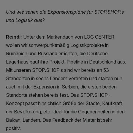
Und wie sehen die Expansionspläne für STOP.SHOP.s
und Logistik aus?
Reindl:
Unter dem Markendach von LOG CENTER
wollen wir schwerpunktmäßig Logistikprojekte in
Rumänien und Russland errichten, die Deutsche
Lagerhaus baut ihre Projekt-Pipeline in Deutschland aus.
Mit unseren STOP.SHOP.s sind wir bereits an 53
Standorten in sechs Ländern vertreten und starten nun
auch mit der Expansion in Serbien, die ersten beiden
Standorte stehen bereits fest. Das STOP.SHOP.-
Konzept passt hinsichtlich Größe der Städte, Kaufkraft
der Bevölkerung, etc. ideal für die Gegebenheiten in den
Balkan-Ländern. Das Feedback der Mieter ist sehr
positiv.