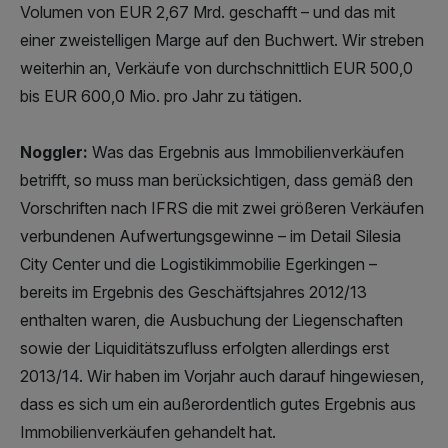
Volumen von EUR 2,67 Mrd. geschafft – und das mit
einer zweistelligen Marge auf den Buchwert. Wir streben
weiterhin an, Verkäufe von durchschnittlich EUR 500,0
bis EUR 600,0 Mio. pro Jahr zu tätigen.
Noggler:
Was das Ergebnis aus Immobilienverkäufen
betrifft, so muss man berücksichtigen, dass gemäß den
Vorschriften nach IFRS die mit zwei größeren Verkäufen
verbundenen Aufwertungsgewinne – im Detail Silesia
City Center und die Logistikimmobilie Egerkingen –
bereits im Ergebnis des Geschäftsjahres 2012/13
enthalten waren, die Ausbuchung der Liegenschaften
sowie der Liquiditätszufluss erfolgten allerdings erst
2013/14. Wir haben im Vorjahr auch darauf hingewiesen,
dass es sich um ein außerordentlich gutes Ergebnis aus
Immobilienverkäufen gehandelt hat.