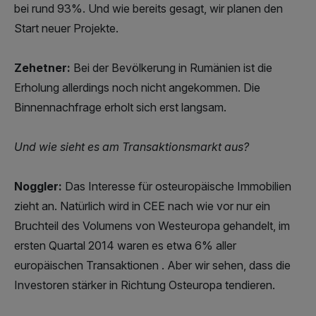
bei rund 93%. Und wie bereits gesagt, wir planen den
Start neuer Projekte.
Zehetner:
Bei der Bevölkerung in Rumänien ist die
Erholung allerdings noch nicht angekommen. Die
Binnennachfrage erholt sich erst langsam.
Und wie sieht es am Transaktionsmarkt aus?
Noggler:
Das Interesse für osteuropäische Immobilien
zieht an. Natürlich wird in CEE nach wie vor nur ein
Bruchteil des Volumens von Westeuropa gehandelt, im
ersten Quartal 2014 waren es etwa 6% aller
europäischen Transaktionen . Aber wir sehen, dass die
Investoren stärker in Richtung Osteuropa tendieren.