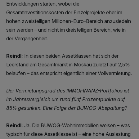
Entwicklungen starten, wobei die
Gesamtinvestitionskosten der Einzelprojekte eher im
hohen zweistelligen Millionen-Euro-Bereich anzusiedeln
sein werden – und nicht im dreistelligen Bereich, wie in
der Vergangenheit.
Reindl:
In diesen beiden Assetklassen hat sich der
Leerstand am Gesamtmarkt in Moskau zuletzt auf 2,5%
belaufen – das entspricht eigentlich einer Vollvermietung.
Der Vermietungsgrad des IMMOFINANZ-Portfolios ist
im Jahresvergleich um rund fünf Prozentpunkte auf
85% gesunken. Eine Folge der BUWOG-Abspaltung?
Reindl:
Ja. Die BUWOG-Wohnimmobilien weisen – was
typisch für diese Assetklasse ist – eine hohe Auslastung