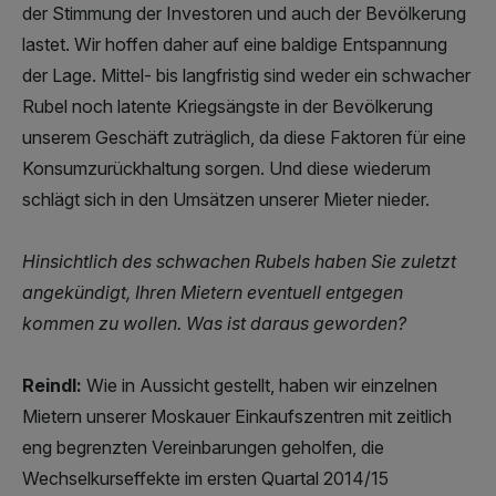
der Stimmung der Investoren und auch der Bevölkerung
lastet. Wir hoffen daher auf eine baldige Entspannung
der Lage. Mittel- bis langfristig sind weder ein schwacher
Rubel noch latente Kriegsängste in der Bevölkerung
unserem Geschäft zuträglich, da diese Faktoren für eine
Konsumzurückhaltung sorgen. Und diese wiederum
schlägt sich in den Umsätzen unserer Mieter nieder.
Hinsichtlich des schwachen Rubels haben Sie zuletzt
angekündigt, Ihren Mietern eventuell entgegen
kommen zu wollen. Was ist daraus geworden?
Reindl:
Wie in Aussicht gestellt, haben wir einzelnen
Mietern unserer Moskauer Einkaufszentren mit zeitlich
eng begrenzten Vereinbarungen geholfen, die
Wechselkurseffekte im ersten Quartal 2014/15