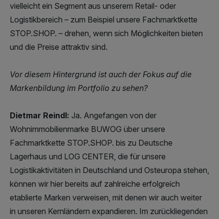
vielleicht ein Segment aus unserem Retail- oder
Logistikbereich – zum Beispiel unsere Fachmarktkette
STOP.SHOP. – drehen, wenn sich Möglichkeiten bieten
und die Preise attraktiv sind.
Vor diesem Hintergrund ist auch der Fokus auf die
Markenbildung im Portfolio zu sehen?
Dietmar Reindl:
Ja. Angefangen von der
Wohnimmobilienmarke BUWOG über unsere
Fachmarktkette STOP.SHOP. bis zu Deutsche
Lagerhaus und LOG CENTER, die für unsere
Logistikaktivitäten in Deutschland und Osteuropa stehen,
können wir hier bereits auf zahlreiche erfolgreich
etablierte Marken verweisen, mit denen wir auch weiter
in unseren Kernländern expandieren. Im zurückliegenden