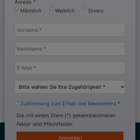
Anrede
*
Männlich
Weiblich
Divers
Zustimmung zum Erhalt des Newsletters
*
Die mit einem Stern (*) gekennzeichneten
Felder sind Pflichtfelder.
Anmelden