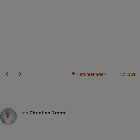
Herunterladen
Vollbild
von
Christian Drastil