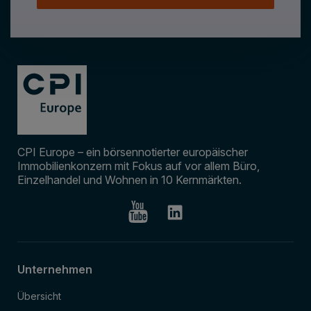
CPI Europe – ein börsennotierter europäischer
Immobilienkonzern mit Fokus auf vor allem Büro,
Einzelhandel und Wohnen in 10 Kernmärkten.
Unternehmen
Übersicht