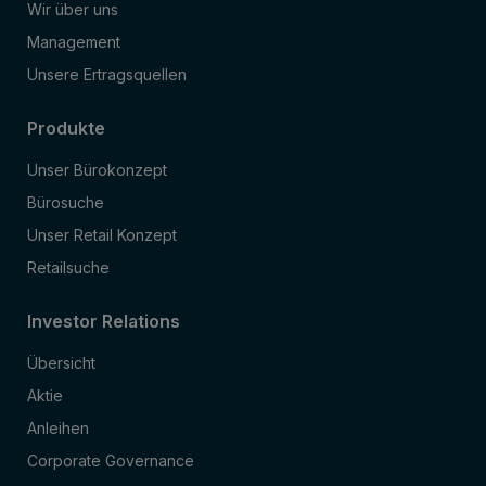
Wir über uns
Management
Unsere Ertragsquellen
Produkte
Unser Bürokonzept
Bürosuche
Unser Retail Konzept
Retailsuche
Investor Relations
Übersicht
Aktie
Anleihen
Corporate Governance