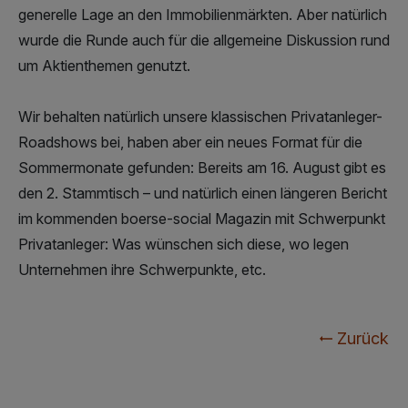
generelle Lage an den Immobilienmärkten. Aber natürlich
wurde die Runde auch für die allgemeine Diskussion rund
um Aktienthemen genutzt.
Wir behalten natürlich unsere klassischen Privatanleger-
Roadshows bei, haben aber ein neues Format für die
Sommermonate gefunden: Bereits am 16. August gibt es
den 2. Stammtisch – und natürlich einen längeren Bericht
im kommenden boerse-social Magazin mit Schwerpunkt
Privatanleger: Was wünschen sich diese, wo legen
Unternehmen ihre Schwerpunkte, etc.
Zurück