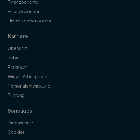
Finanzberichte
Finanzkalender
Hinweisgebersystem
Karriere
Übersicht
Jobs
Praktikum
Wir als Arbeitgeber
Personalentwicklung
Führung
Sonstiges
Datenschutz
Cookies