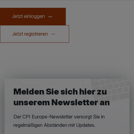
Jetzt einloggen
Jetzt registrieren
Melden Sie sich hier zu
unserem Newsletter an
Der CPI Europe-Newsletter versorgt Sie in
regelmäßigen Abständen mit Updates.