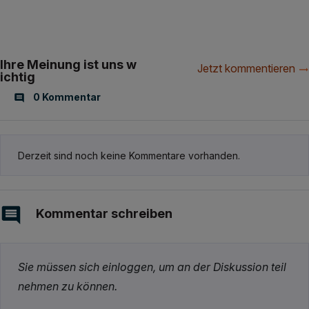
Ihre Meinung ist uns w
Jetzt kommentieren
ichtig
0 Kommentar
Derzeit sind noch keine Kommentare vorhanden.
Kommentar schreiben
Sie müssen sich einloggen, um an der Diskussion teil
nehmen zu können.